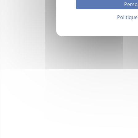
Perso
Politique