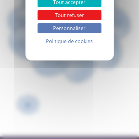
Tout accepter
Tout refuser
Personnaliser
Politique de cookies